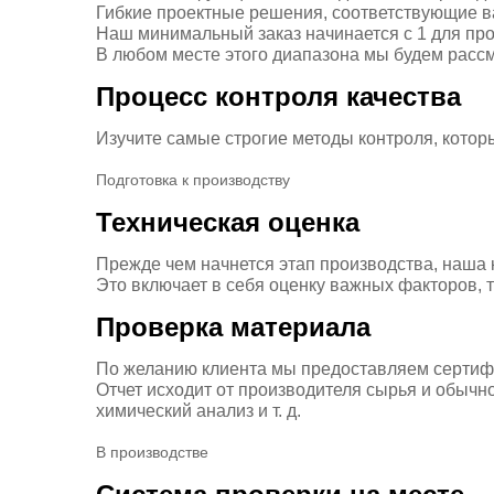
Гибкие проектные решения, соответствующие в
Наш минимальный заказ начинается с 1 для прот
В любом месте этого диапазона мы будем расс
Процесс контроля качества
Изучите самые строгие методы контроля, кото
Подготовка к производству
Техническая оценка
Прежде чем начнется этап производства, наша 
Это включает в себя оценку важных факторов, т
Проверка материала
По желанию клиента мы предоставляем сертифи
Отчет исходит от производителя сырья и обычн
химический анализ и т. д.
В производстве