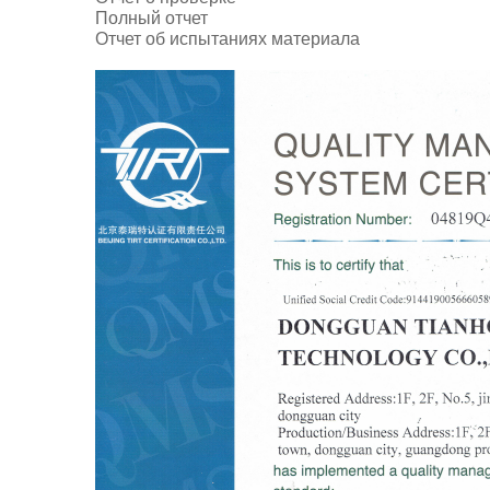
Полный отчет
Отчет об испытаниях материала