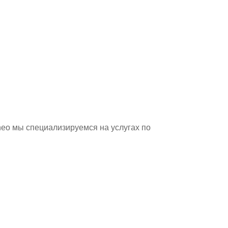
heo мы специализируемся на услугах по