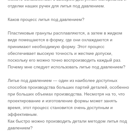
отделки наших ручек для литья под давлением.
Каков процесс литья под давлением?
Пластиковые гранулы расплавляются, а затем в жидком
виде помещаются в форму, где они охлаждаются и
принимают необходимую форму. Этот процесс
обеспечивает высокую точность и жесткие допуски,
поскольку его можно точно воспроизводить каждый раз.
Почему мне следует использовать литье под давлением?
Литье под давлением — один из наиболее доступных
способов производства больших партий деталей, особенно
при больших объемах производства. Несмотря на то, что
проектирование и изготовление формы может занять
время, этот процесс становится очень доступным и
эффективным.
Как быстро можно производить детали методом литья под
давлением?