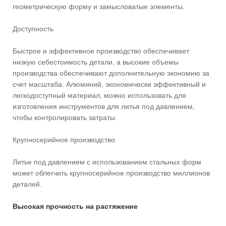
геометрическую форму и замысловатые элементы.
Доступность
Быстрое и эффективное производство обеспечивает
низкую себестоимость детали, а высокие объемы
производства обеспечивают дополнительную экономию за
счет масштаба. Алюминий, экономически эффективный и
легкодоступный материал, можно использовать для
изготовления инструментов для литья под давлением,
чтобы контролировать затраты.
Крупносерийное производство
Литье под давлением с использованием стальных форм
может облегчить крупносерийное производство миллионов
деталей.
Высокая прочность на растяжение