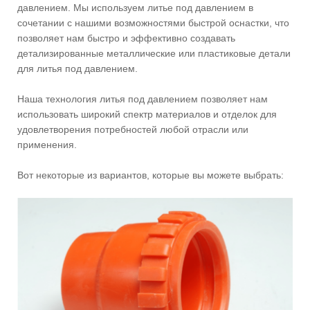
давлением. Мы используем литье под давлением в
сочетании с нашими возможностями быстрой оснастки, что
позволяет нам быстро и эффективно создавать
детализированные металлические или пластиковые детали
для литья под давлением.
Наша технология литья под давлением позволяет нам
использовать широкий спектр материалов и отделок для
удовлетворения потребностей любой отрасли или
применения.
Вот некоторые из вариантов, которые вы можете выбрать: