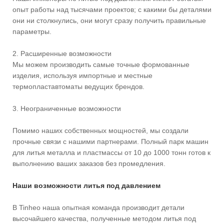
опыт работы над тысячами проектов; с какими бы деталями
они ни столкнулись, они могут сразу получить правильные
параметры.
2. Расширенные возможности
Мы можем производить самые точные формованные
изделия, используя импортные и местные
термопластавтоматы ведущих брендов.
3. Неограниченные возможности
Помимо наших собственных мощностей, мы создали
прочные связи с нашими партнерами. Полный парк машин
для литья металла и пластмассы от 10 до 1000 тонн готов к
выполнению ваших заказов без промедления.
Наши возможности литья под давлением
В Tinheo наша опытная команда производит детали
высочайшего качества, полученные методом литья под