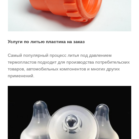
Услуги по литью пластика на заказ
Самый популярный процесс литья под давлением
термопластов подходит для производства потребительских
товаров, автомобильных компонентов и многих других
применений.