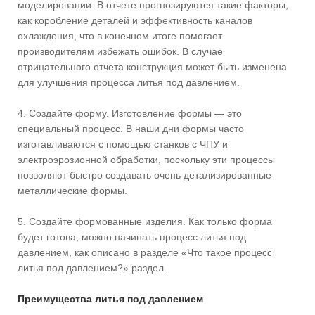
моделировании. В отчете прогнозируются такие факторы,
как коробление деталей и эффективность каналов
охлаждения, что в конечном итоге помогает
производителям избежать ошибок. В случае
отрицательного отчета конструкция может быть изменена
для улучшения процесса литья под давлением.
4. Создайте форму. Изготовление формы — это
специальный процесс. В наши дни формы часто
изготавливаются с помощью станков с ЧПУ и
электроэрозионной обработки, поскольку эти процессы
позволяют быстро создавать очень детализированные
металлические формы.
5. Создайте формованные изделия. Как только форма
будет готова, можно начинать процесс литья под
давлением, как описано в разделе «Что такое процесс
литья под давлением?» раздел.
Преимущества литья под давлением