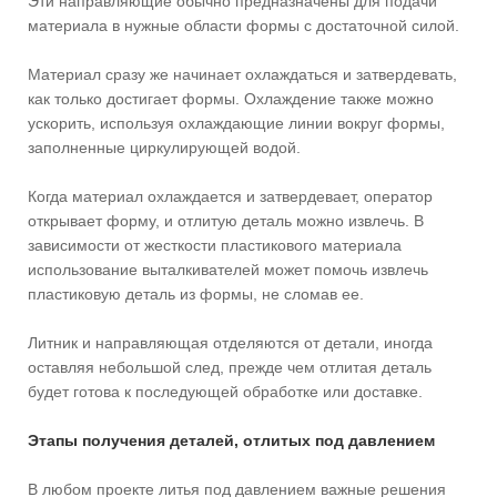
Эти направляющие обычно предназначены для подачи
материала в нужные области формы с достаточной силой.
Материал сразу же начинает охлаждаться и затвердевать,
как только достигает формы. Охлаждение также можно
ускорить, используя охлаждающие линии вокруг формы,
заполненные циркулирующей водой.
Когда материал охлаждается и затвердевает, оператор
открывает форму, и отлитую деталь можно извлечь. В
зависимости от жесткости пластикового материала
использование выталкивателей может помочь извлечь
пластиковую деталь из формы, не сломав ее.
Литник и направляющая отделяются от детали, иногда
оставляя небольшой след, прежде чем отлитая деталь
будет готова к последующей обработке или доставке.
Этапы получения деталей, отлитых под давлением
В любом проекте литья под давлением важные решения