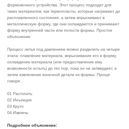
формовочного устройства. Этот процесс подходит для
таких материалов, как термопласты, которые нагревают до
расплавленного состояния, а затем впрыскивают в
металлическую форму, где они охлаждаются и принимают
форму внутренней части или полости формы. Простое
объяснение:
Процесс литья под давлением можно разделить на четыре
этапа: плавление материала, впрыскивание его в форму,
охлаждение материала (или предоставление ему
возможности остыть) до тех пор, пока он не затвердеет, а
затем извлечение конечной детали из формы. Проще
говоря:
01 Растопить
02 Инъекция
03 Круто
04 Извлечь
Подробное объяснение: