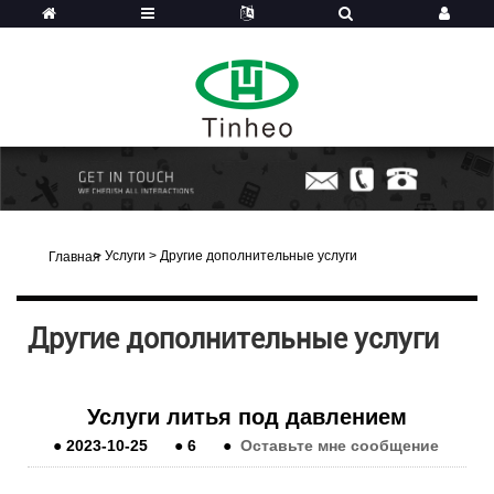
>
Услуги
>
Другие дополнительные услуги
Главная
Другие дополнительные услуги
Услуги литья под давлением
●
2023-10-25
●
6
●
Оставьте мне сообщение