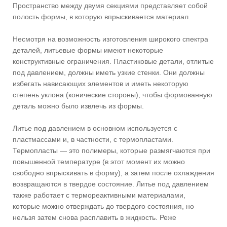
Пространство между двумя секциями представляет собой
полость формы, в которую впрыскивается материал.
Несмотря на возможность изготовления широкого спектра
деталей, литьевые формы имеют некоторые
конструктивные ограничения. Пластиковые детали, отлитые
под давлением, должны иметь узкие стенки. Они должны
избегать нависающих элементов и иметь некоторую
степень уклона (конические стороны), чтобы формованную
деталь можно было извлечь из формы.
Литье под давлением в основном используется с
пластмассами и, в частности, с термопластами.
Термопласты — это полимеры, которые размягчаются при
повышенной температуре (в этот момент их можно
свободно впрыскивать в форму), а затем после охлаждения
возвращаются в твердое состояние. Литье под давлением
также работает с термореактивными материалами,
которые можно отверждать до твердого состояния, но
нельзя затем снова расплавить в жидкость. Реже