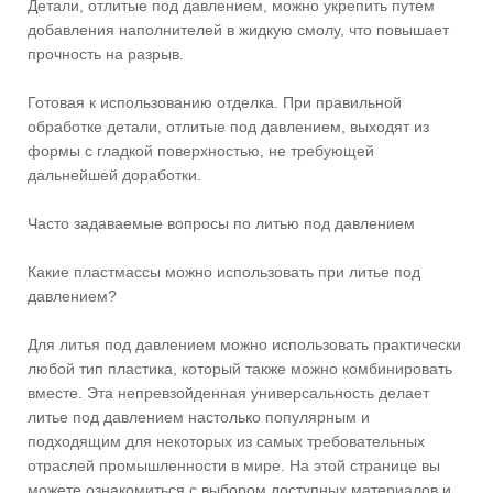
Детали, отлитые под давлением, можно укрепить путем
добавления наполнителей в жидкую смолу, что повышает
прочность на разрыв.
Готовая к использованию отделка. При правильной
обработке детали, отлитые под давлением, выходят из
формы с гладкой поверхностью, не требующей
дальнейшей доработки.
Часто задаваемые вопросы по литью под давлением
Какие пластмассы можно использовать при литье под
давлением?
Для литья под давлением можно использовать практически
любой тип пластика, который также можно комбинировать
вместе. Эта непревзойденная универсальность делает
литье под давлением настолько популярным и
подходящим для некоторых из самых требовательных
отраслей промышленности в мире. На этой странице вы
можете ознакомиться с выбором доступных материалов и