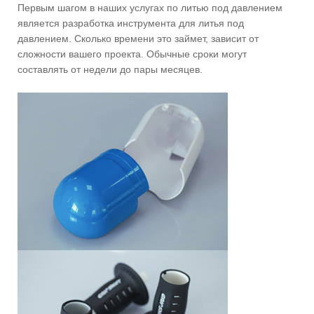
Первым шагом в наших услугах по литью под давлением
является разработка инструмента для литья под
давлением. Сколько времени это займет, зависит от
сложности вашего проекта. Обычные сроки могут
составлять от недели до пары месяцев.