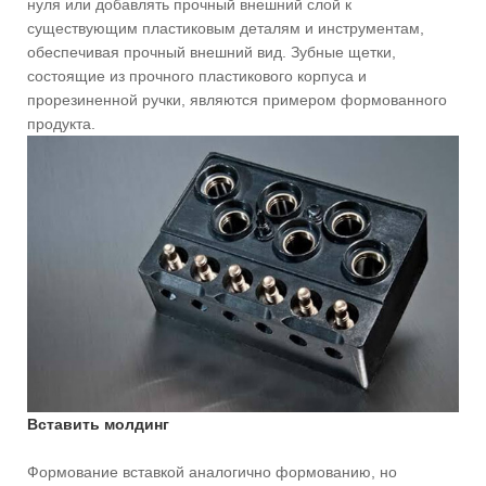
нуля или добавлять прочный внешний слой к
существующим пластиковым деталям и инструментам,
обеспечивая прочный внешний вид. Зубные щетки,
состоящие из прочного пластикового корпуса и
прорезиненной ручки, являются примером формованного
продукта.
Вставить молдинг
Формование вставкой аналогично формованию, но