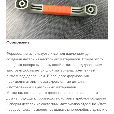
Формование
Формование использует литье под давлением для
создания детали из нескольких материалов. В ходе этого
процесса поверх существующей отлитой под давлением
заготовки добавляется слой материала, полученный
литьем под давлением. В процессе формования
производятся химически скрепленные детали,
изготовленные из различных материалов.
Метод наложения часто дешевле и эффективнее, чем
другие подходы к производству, которые требуют создания
и сборки деталей из составных материалов отдельно. Этот
процесс также позволяет создавать многослойные детали с