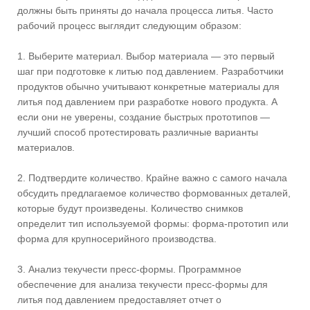
должны быть приняты до начала процесса литья. Часто
рабочий процесс выглядит следующим образом:
1. Выберите материал. Выбор материала — это первый
шаг при подготовке к литью под давлением. Разработчики
продуктов обычно учитывают конкретные материалы для
литья под давлением при разработке нового продукта. А
если они не уверены, создание быстрых прототипов —
лучший способ протестировать различные варианты
материалов.
2. Подтвердите количество. Крайне важно с самого начала
обсудить предлагаемое количество формованных деталей,
которые будут произведены. Количество снимков
определит тип используемой формы: форма-прототип или
форма для крупносерийного производства.
3. Анализ текучести пресс-формы. Программное
обеспечение для анализа текучести пресс-формы для
литья под давлением предоставляет отчет о