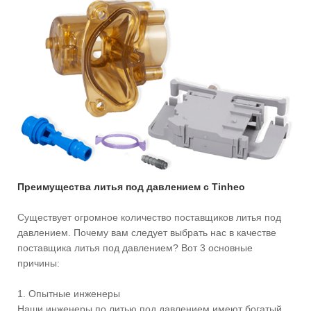
Преимущества литья под давлением с Tinheo
Существует огромное количество поставщиков литья под
давлением. Почему вам следует выбрать нас в качестве
поставщика литья под давлением? Вот 3 основные
причины:
1. Опытные инженеры
Наши инженеры по литью под давлением имеют богатый