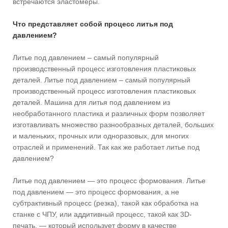
встречаются эластомеры.
Что представляет собой процесс литья под
давлением?
Литье под давлением – самый популярный
производственный процесс изготовления пластиковых
деталей. Литье под давлением – самый популярный
производственный процесс изготовления пластиковых
деталей. Машина для литья под давлением из
необработанного пластика и различных форм позволяет
изготавливать множество разнообразных деталей, больших
и маленьких, прочных или одноразовых, для многих
отраслей и применений. Так как же работает литье под
давлением?
Литье под давлением — это процесс формования. Литье
под давлением — это процесс формования, а не
субтрактивный процесс (резка), такой как обработка на
станке с ЧПУ, или аддитивный процесс, такой как 3D-
печать, — который использует форму в качестве