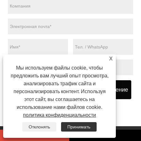
X
Мы используем файлы cookie, чтобы
предложить вам лучший опыт просмотра,
анализировать трафик сайта и
представлять на рассмотрение
персонализировать контент. Используя
этот сайт, вы соглашаетесь на
использование нами файлов cookie.
политика конфиденциальности
Отклонять
Принимать