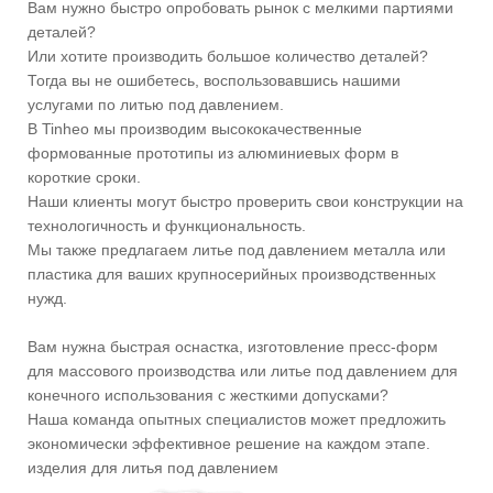
Вам нужно быстро опробовать рынок с мелкими партиями
деталей?
Или хотите производить большое количество деталей?
Тогда вы не ошибетесь, воспользовавшись нашими
услугами по литью под давлением.
В Tinheo мы производим высококачественные
формованные прототипы из алюминиевых форм в
короткие сроки.
Наши клиенты могут быстро проверить свои конструкции на
технологичность и функциональность.
Мы также предлагаем литье под давлением металла или
пластика для ваших крупносерийных производственных
нужд.
Вам нужна быстрая оснастка, изготовление пресс-форм
для массового производства или литье под давлением для
конечного использования с жесткими допусками?
Наша команда опытных специалистов может предложить
экономически эффективное решение на каждом этапе.
изделия для литья под давлением