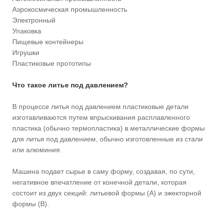
Аэрокосмическая промышленность
Электронный
Упаковка
Пищевые контейнеры
Игрушки
Пластиковые прототипы
Что такое литье под давлением?
В процессе литья под давлением пластиковые детали
изготавливаются путем впрыскивания расплавленного
пластика (обычно термопластика) в металлические формы
для литья под давлением, обычно изготовленные из стали
или алюминия.
Машина подает сырье в саму форму, создавая, по сути,
негативное впечатление от конечной детали, которая
состоит из двух секций: литьевой формы (А) и эжекторной
формы (В).