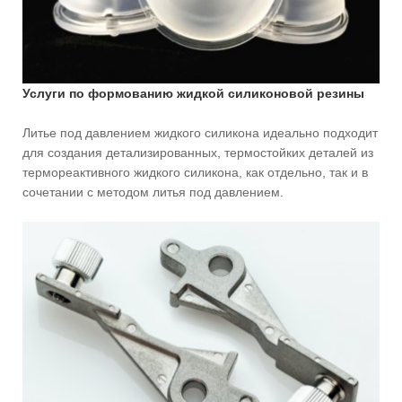
Услуги по формованию жидкой силиконовой резины
Литье под давлением жидкого силикона идеально подходит
для создания детализированных, термостойких деталей из
термореактивного жидкого силикона, как отдельно, так и в
сочетании с методом литья под давлением.