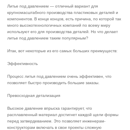
Литье под давлением — отличный вариант для
крупномасштабного производства пластиковых деталей и
компонентов. В конце концов, есть причина, по которой так
много высокотехнологичных компаний по всему миру
используют его для производства деталей. Но что делает
литье под давлением таким популярным?
Итак, вот некоторые из его самых больших преимуществ:
Эффективность
Процесс литья под давлением очень эффективен, что
позволяет быстро производить большие заказы.
Превосходная детализация
Высокое давление впрыска гарантирует, что
расплавленный материал достигнет каждой щели формы
перед затвердеванием. Это позволяет инженерам-
конструкторам включать в свои проекты сложную