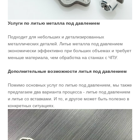
Услуги по литью металла под давлением
Подходит для небольших и детализированных
металлических деталей. Литье металла под давлением
экономически эффективно при больших объемах и требует
меньше материала, чем обработка на станках с ЧПУ.
Дополнительные возможности литья под давлением
Помимо основных услуг по литью под давлением, мы также
предлагаем два варианта процесса - литье под давлением
и литье со вставками. И то, и другое может быть полезно в
конкретных ситуациях.