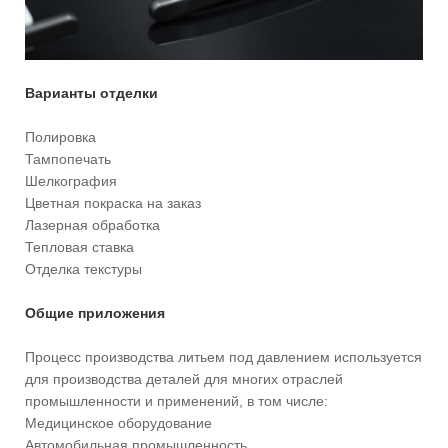
Варианты отделки
Полировка
Тампопечать
Шелкография
Цветная покраска на заказ
Лазерная обработка
Тепловая ставка
Отделка текстуры
Общие приложения
Процесс производства литьем под давлением используется
для производства деталей для многих отраслей
промышленности и применений, в том числе:
Медицинское оборудование
Автомобильная промышленность